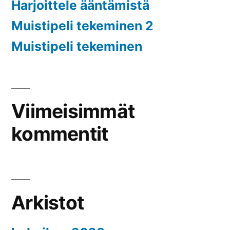
Harjoittele ääntämistä
Muistipeli tekeminen 2
Muistipeli tekeminen
Viimeisimmät
kommentit
Arkistot