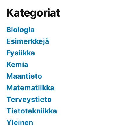
Kategoriat
Biologia
Esimerkkejä
Fysiikka
Kemia
Maantieto
Matematiikka
Terveystieto
Tietotekniikka
Yleinen