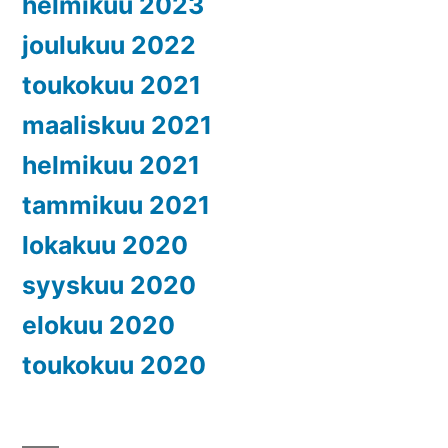
helmikuu 2023
joulukuu 2022
toukokuu 2021
maaliskuu 2021
helmikuu 2021
tammikuu 2021
lokakuu 2020
syyskuu 2020
elokuu 2020
toukokuu 2020