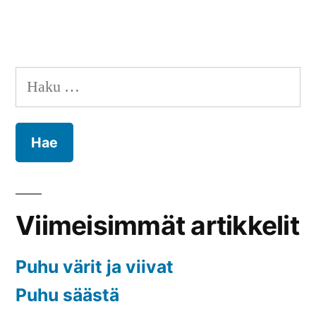
Haku:
Viimeisimmät artikkelit
Puhu värit ja viivat
Puhu säästä